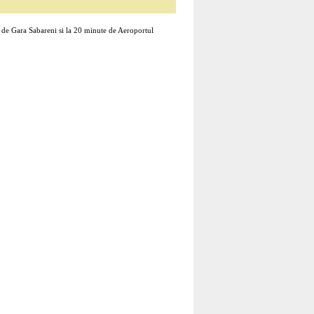
e de Gara Sabareni si la 20 minute de Aeroportul