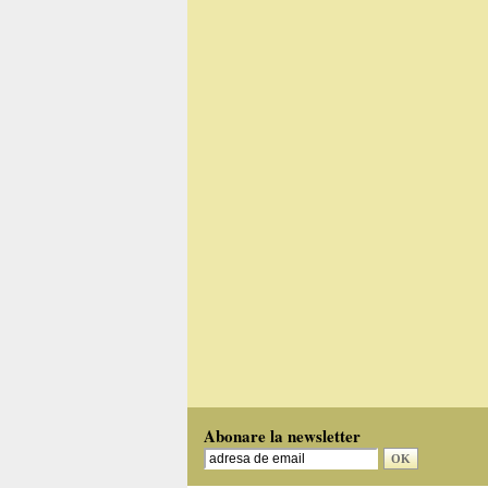
Abonare la newsletter