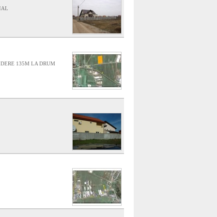
IAL
HIDERE 135M LA DRUM